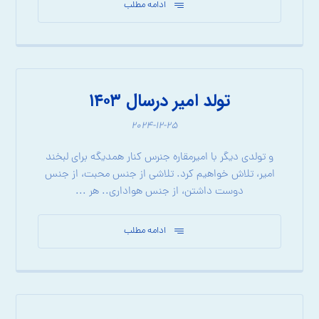
ادامه مطلب
تولد امیر درسال ۱۴۰۳
۲۰۲۴-۱۲-۲۵
و تولدی دیگر با امیرمقاره جنرس کنار همدیگه برای لبخند
امیر، تلاش خواهیم کرد. تلاشی از جنس محبت، از جنس
دوست داشتن، از جنس هواداری.. هر ...
ادامه مطلب