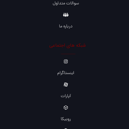
سوالات متداول
درباره ما
شبکه های اجتماعی
اینستاگرام
آپارات
روبیکا