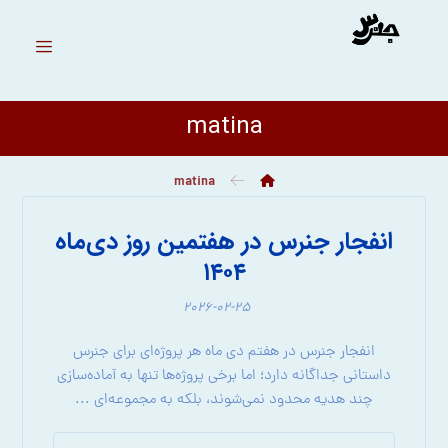
matina
matina
انفجار جنرس در هفتمین روز دی‌ماه
۱۴۰۴
۲۰۲۶-۰۲-۲۵
انفجار جنرس در هفتم دی ماه هر پروژه‌ای برای جنرس
داستانی جداگانه دارد؛ اما برخی پروژه‌ها تنها به آماده‌سازی
چند هدیه محدود نمی‌شوند، بلکه به مجموعه‌ای ...